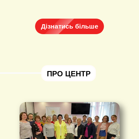
Дізнатись більше
ПРО ЦЕНТР