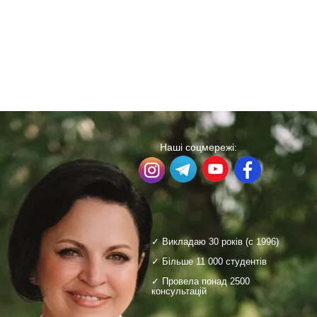
Наші соцмережі:
✓ Викладаю 30 років (с 1996)
✓ Більше 11 000 студентів
✓ Провела понад 2500
консультацій