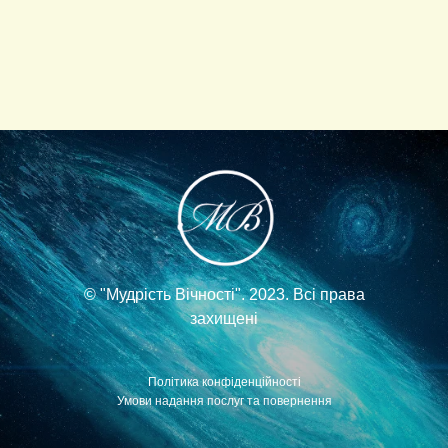
© "Мудрість Вічності". 2023. Всі права
захищені
Політика конфіденційності
Умови надання послуг та повернення