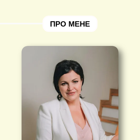
ПРО МЕНЕ